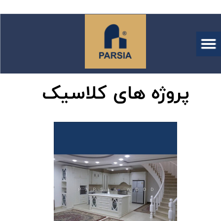
پروژه های کلاسیک